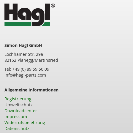
Simon Hagl GmbH
Lochhamer Str. 29a
82152 Planegg/Martinsried
Tel: +49 (0) 89 59 50 09
info@hagl-parts.com
Allgemeine Informationen
Registrierung
Umweltschutz
Downloadcenter
Impressum
Widerrufsbelehrung
Datenschutz