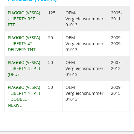
PIAGGIO (VESPA)
125
OEM-
2005-
- LIBERTY RST
Vergleichsnummer:
2011
PTT
01013
PIAGGIO (VESPA)
50
OEM-
2009-
- LIBERTY 4T
Vergleichsnummer:
2009
DELIVERY TNT
01013
PIAGGIO (VESPA)
50
OEM-
2007-
- LIBERTY 4T PTT
Vergleichsnummer:
2012
(DEU)
01013
PIAGGIO (VESPA)
50
OEM-
2009-
- LIBERTY 4T PTT
Vergleichsnummer:
2015
- DOUBLE -
01013
NEXIVE