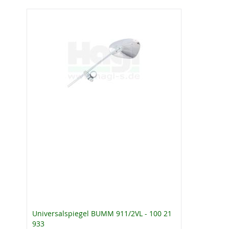
Universalspiegel BUMM 911/2VL - 100 21
933