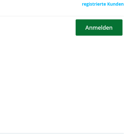
registrierte Kunden
Anmelden