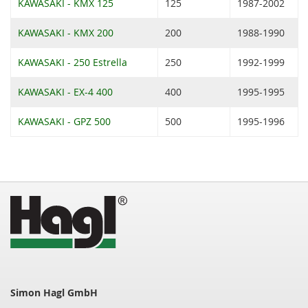
KAWASAKI - KMX 125
125
1987-2002
KAWASAKI - KMX 200
200
1988-1990
KAWASAKI - 250 Estrella
250
1992-1999
KAWASAKI - EX-4 400
400
1995-1995
KAWASAKI - GPZ 500
500
1995-1996
Simon Hagl GmbH