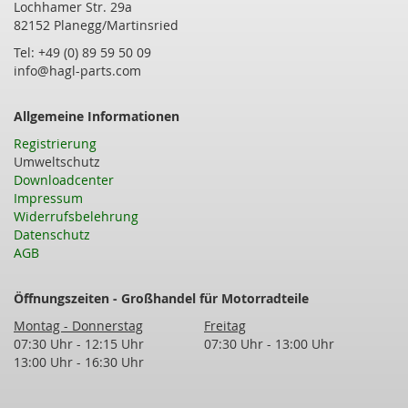
Lochhamer Str. 29a
82152 Planegg/Martinsried
Tel: +49 (0) 89 59 50 09
info@hagl-parts.com
Allgemeine Informationen
Registrierung
Umweltschutz
Downloadcenter
Impressum
Widerrufsbelehrung
Datenschutz
AGB
Öffnungszeiten - Großhandel für Motorradteile
Montag - Donnerstag
Freitag
07:30 Uhr - 12:15 Uhr
07:30 Uhr - 13:00 Uhr
13:00 Uhr - 16:30 Uhr