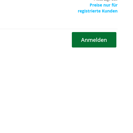
Preise nur für
registrierte Kunden
Anmelden