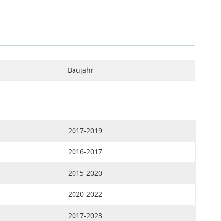
Baujahr
2017-2019
2016-2017
2015-2020
2020-2022
2017-2023