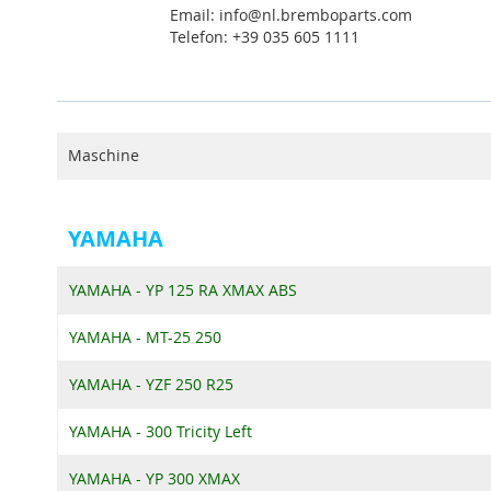
Email: info@nl.bremboparts.com
Telefon: +39 035 605 1111
Maschine
YAMAHA
YAMAHA - YP 125 RA XMAX ABS
YAMAHA - MT-25 250
YAMAHA - YZF 250 R25
YAMAHA - 300 Tricity Left
YAMAHA - YP 300 XMAX