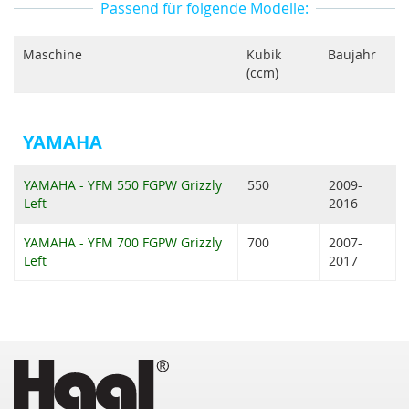
Passend für folgende Modelle:
Maschine
Kubik
Baujahr
(ccm)
YAMAHA
YAMAHA - YFM 550 FGPW Grizzly
550
2009-
Left
2016
YAMAHA - YFM 700 FGPW Grizzly
700
2007-
Left
2017