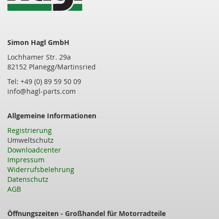
Simon Hagl GmbH
Lochhamer Str. 29a
82152 Planegg/Martinsried
Tel: +49 (0) 89 59 50 09
info@hagl-parts.com
Allgemeine Informationen
Registrierung
Umweltschutz
Downloadcenter
Impressum
Widerrufsbelehrung
Datenschutz
AGB
Öffnungszeiten - Großhandel für Motorradteile