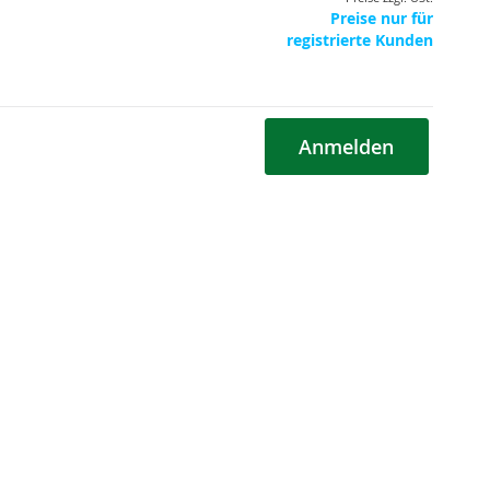
Preise nur für
registrierte Kunden
Anmelden