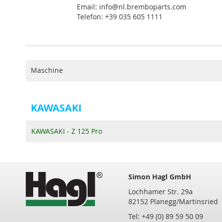
Email: info@nl.bremboparts.com
Telefon: +39 035 605 1111
Maschine
KAWASAKI
KAWASAKI - Z 125 Pro
Simon Hagl GmbH
Lochhamer Str. 29a
82152 Planegg/Martinsried
Tel: +49 (0) 89 59 50 09