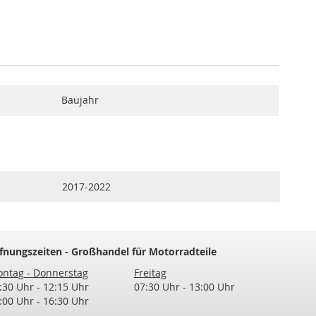
Baujahr
2017-2022
fnungszeiten - Großhandel für Motorradteile
ntag - Donnerstag
Freitag
:30 Uhr - 12:15 Uhr
07:30 Uhr - 13:00 Uhr
:00 Uhr - 16:30 Uhr