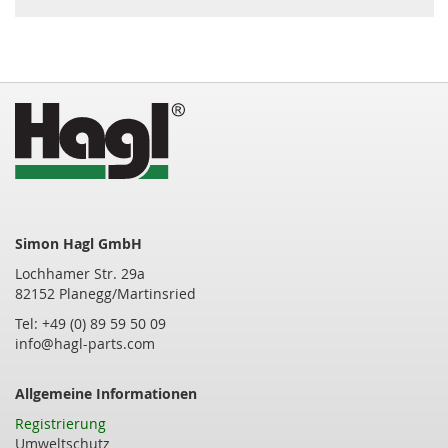
Simon Hagl GmbH
Lochhamer Str. 29a
82152 Planegg/Martinsried
Tel: +49 (0) 89 59 50 09
info@hagl-parts.com
Allgemeine Informationen
Registrierung
Umweltschutz