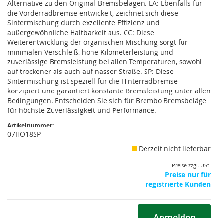
Alternative zu den Original-Bremsbelägen. LA: Ebenfalls für
die Vorderradbremse entwickelt, zeichnet sich diese
Sintermischung durch exzellente Effizienz und
außergewöhnliche Haltbarkeit aus. CC: Diese
Weiterentwicklung der organischen Mischung sorgt für
minimalen Verschleiß, hohe Kilometerleistung und
zuverlässige Bremsleistung bei allen Temperaturen, sowohl
auf trockener als auch auf nasser Straße. SP: Diese
Sintermischung ist speziell für die Hinterradbremse
konzipiert und garantiert konstante Bremsleistung unter allen
Bedingungen. Entscheiden Sie sich für Brembo Bremsbeläge
für höchste Zuverlässigkeit und Performance.
Artikelnummer:
07HO18SP
Derzeit nicht lieferbar
Preise zzgl. USt.
Preise nur für
registrierte Kunden
Anmelden