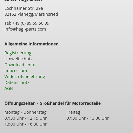
Lochhamer Str. 29a
82152 Planegg/Martinsried
Tel: +49 (0) 89 59 50 09
info@hagl-parts.com
Allgemeine Informationen
Registrierung
Umweltschutz
Downloadcenter
Impressum
Widerrufsbelehrung
Datenschutz
AGB
Öffnungszeiten - Großhandel für Motorradteile
Montag - Donnerstag
Freitag
07:30 Uhr - 12:15 Uhr
07:30 Uhr - 13:00 Uhr
13:00 Uhr - 16:30 Uhr