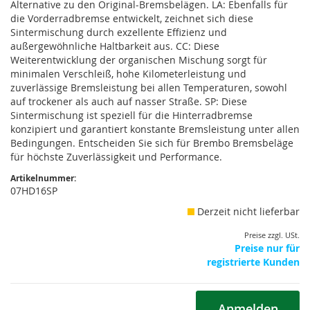
Alternative zu den Original-Bremsbelägen. LA: Ebenfalls für
die Vorderradbremse entwickelt, zeichnet sich diese
Sintermischung durch exzellente Effizienz und
außergewöhnliche Haltbarkeit aus. CC: Diese
Weiterentwicklung der organischen Mischung sorgt für
minimalen Verschleiß, hohe Kilometerleistung und
zuverlässige Bremsleistung bei allen Temperaturen, sowohl
auf trockener als auch auf nasser Straße. SP: Diese
Sintermischung ist speziell für die Hinterradbremse
konzipiert und garantiert konstante Bremsleistung unter allen
Bedingungen. Entscheiden Sie sich für Brembo Bremsbeläge
für höchste Zuverlässigkeit und Performance.
Artikelnummer:
07HD16SP
Derzeit nicht lieferbar
Preise zzgl. USt.
Preise nur für
registrierte Kunden
Anmelden