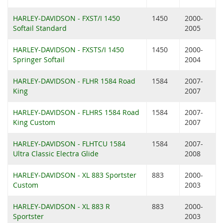
HARLEY-DAVIDSON - FXST/I 1450
1450
2000-
Softail Standard
2005
HARLEY-DAVIDSON - FXSTS/I 1450
1450
2000-
Springer Softail
2004
HARLEY-DAVIDSON - FLHR 1584 Road
1584
2007-
King
2007
HARLEY-DAVIDSON - FLHRS 1584 Road
1584
2007-
King Custom
2007
HARLEY-DAVIDSON - FLHTCU 1584
1584
2007-
Ultra Classic Electra Glide
2008
HARLEY-DAVIDSON - XL 883 Sportster
883
2000-
Custom
2003
HARLEY-DAVIDSON - XL 883 R
883
2000-
Sportster
2003