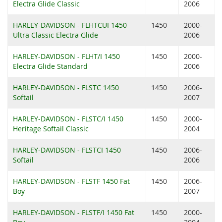
Electra Glide Classic
2006
HARLEY-DAVIDSON - FLHTCUI 1450
1450
2000-
Ultra Classic Electra Glide
2006
HARLEY-DAVIDSON - FLHT/I 1450
1450
2000-
Electra Glide Standard
2006
HARLEY-DAVIDSON - FLSTC 1450
1450
2006-
Softail
2007
HARLEY-DAVIDSON - FLSTC/I 1450
1450
2000-
Heritage Softail Classic
2004
HARLEY-DAVIDSON - FLSTCI 1450
1450
2006-
Softail
2006
HARLEY-DAVIDSON - FLSTF 1450 Fat
1450
2006-
Boy
2007
HARLEY-DAVIDSON - FLSTF/I 1450 Fat
1450
2000-