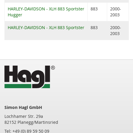
HARLEY-DAVIDSON - XLH 883 Sportster
883
2000-
Hugger
2003
HARLEY-DAVIDSON - XLH 883 Sportster
883
2000-
2003
Simon Hagl GmbH
Lochhamer Str. 29a
82152 Planegg/Martinsried
Tel: +49 (0) 89 59 50 09