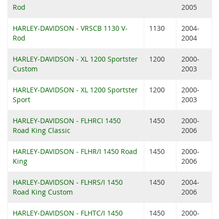
Rod
2005
HARLEY-DAVIDSON - VRSCB 1130 V-
1130
2004-
Rod
2004
HARLEY-DAVIDSON - XL 1200 Sportster
1200
2000-
Custom
2003
HARLEY-DAVIDSON - XL 1200 Sportster
1200
2000-
Sport
2003
HARLEY-DAVIDSON - FLHRCI 1450
1450
2000-
Road King Classic
2006
HARLEY-DAVIDSON - FLHR/I 1450 Road
1450
2000-
King
2006
HARLEY-DAVIDSON - FLHRS/I 1450
1450
2004-
Road King Custom
2006
HARLEY-DAVIDSON - FLHTC/I 1450
1450
2000-