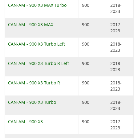
CAN-AM - 900 X3 MAX Turbo
900
2018-
2023
CAN-AM - 900 X3 MAX
900
2017-
2023
CAN-AM - 900 X3 Turbo Left
900
2018-
2023
CAN-AM - 900 X3 Turbo R Left
900
2018-
2023
CAN-AM - 900 X3 Turbo R
900
2018-
2023
CAN-AM - 900 X3 Turbo
900
2018-
2023
CAN-AM - 900 X3
900
2017-
2023