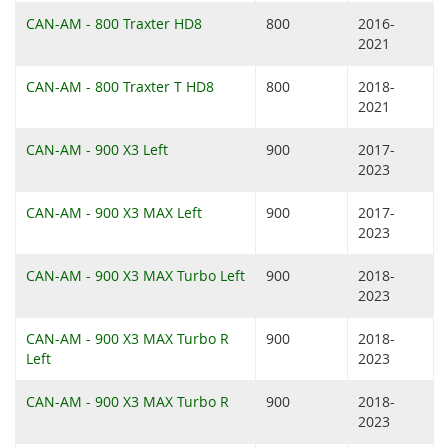
CAN-AM - 800 Traxter HD8
800
2016-
2021
CAN-AM - 800 Traxter T HD8
800
2018-
2021
CAN-AM - 900 X3 Left
900
2017-
2023
CAN-AM - 900 X3 MAX Left
900
2017-
2023
CAN-AM - 900 X3 MAX Turbo Left
900
2018-
2023
CAN-AM - 900 X3 MAX Turbo R
900
2018-
Left
2023
CAN-AM - 900 X3 MAX Turbo R
900
2018-
2023