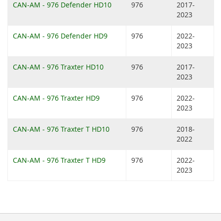
CAN-AM - 976 Defender HD10
976
2017-
2023
CAN-AM - 976 Defender HD9
976
2022-
2023
CAN-AM - 976 Traxter HD10
976
2017-
2023
CAN-AM - 976 Traxter HD9
976
2022-
2023
CAN-AM - 976 Traxter T HD10
976
2018-
2022
CAN-AM - 976 Traxter T HD9
976
2022-
2023