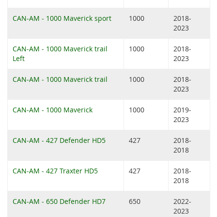
CAN-AM - 1000 Maverick sport
1000
2018-
2023
CAN-AM - 1000 Maverick trail
1000
2018-
Left
2023
CAN-AM - 1000 Maverick trail
1000
2018-
2023
CAN-AM - 1000 Maverick
1000
2019-
2023
CAN-AM - 427 Defender HD5
427
2018-
2018
CAN-AM - 427 Traxter HD5
427
2018-
2018
CAN-AM - 650 Defender HD7
650
2022-
2023