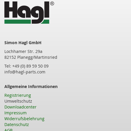
Simon Hagl GmbH
Lochhamer Str. 29a
82152 Planegg/Martinsried
Tel: +49 (0) 89 59 50 09
info@hagl-parts.com
Allgemeine Informationen
Registrierung
Umweltschutz
Downloadcenter
Impressum
Widerrufsbelehrung
Datenschutz
AGB