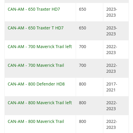
CAN-AM - 650 Traxter HD7
650
2023-
2023
CAN-AM - 650 Traxter T HD7
650
2023-
2023
CAN-AM - 700 Maverick Trail left
700
2022-
2023
CAN-AM - 700 Maverick Trail
700
2022-
2023
CAN-AM - 800 Defender HD8
800
2017-
2021
CAN-AM - 800 Maverick Trail left
800
2022-
2023
CAN-AM - 800 Maverick Trail
800
2022-
2023