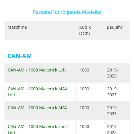
Passend für folgende Modelle:
Maschine
Kubik
Baujahr
(ccm)
CAN-AM
CAN-AM - 1000 Maverick Left
1000
2019-
2023
CAN-AM - 1000 Maverick MAX
1000
2019-
Left
2023
CAN-AM - 1000 Maverick MAX
1000
2019-
2023
CAN-AM - 1000 Maverick sport
1000
2018-
Left
2023