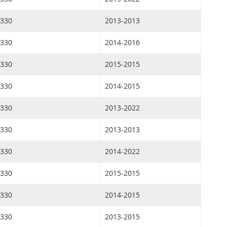
330
2013-2013
330
2014-2016
330
2015-2015
330
2014-2015
330
2013-2022
330
2013-2013
330
2014-2022
330
2015-2015
330
2014-2015
330
2013-2015