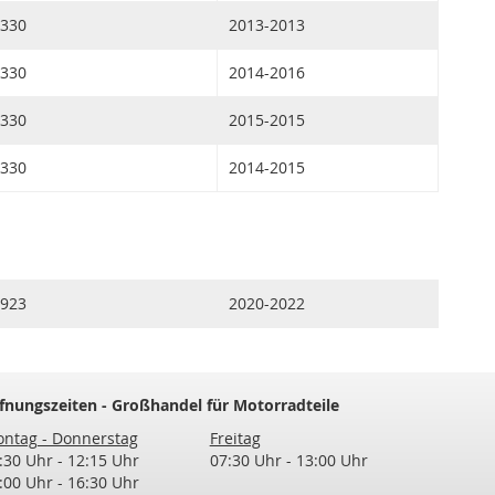
330
2013-2013
330
2014-2016
330
2015-2015
330
2014-2015
923
2020-2022
fnungszeiten - Großhandel für Motorradteile
ntag - Donnerstag
Freitag
:30 Uhr - 12:15 Uhr
07:30 Uhr - 13:00 Uhr
:00 Uhr - 16:30 Uhr