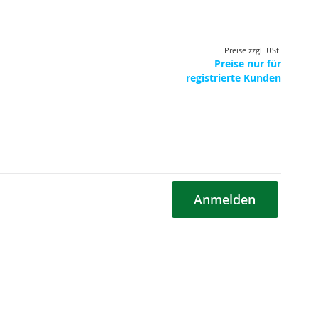
Preise zzgl. USt.
Preise nur für
registrierte Kunden
Anmelden