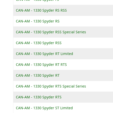
CAN-AM - 1330 Spyder RS RSS
CAN-AM - 1330 Spyder RS
CAN-AM - 1330 Spyder RSS Special Series
CAN-AM - 1330 Spyder RSS
CAN-AM - 1330 Spyder RT Limited
CAN-AM - 1330 Spyder RT RTS
CAN-AM - 1330 Spyder RT
CAN-AM - 1330 Spyder RTS Special Series
CAN-AM - 1330 Spyder RTS
CAN-AM - 1330 Spyder ST Limited