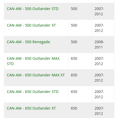
CAN-AM - 500 Outlander STD
500
2007-
2012
CAN-AM - 500 Outlander XT
500
2007-
2012
CAN-AM - 500 Renegade
500
2008-
2011
CAN-AM - 650 Outlander MAX
650
2007-
STD
2012
CAN-AM - 650 Outlander MAX XT
650
2007-
2012
CAN-AM - 650 Outlander STD
650
2007-
2012
CAN-AM - 650 Outlander XT
650
2007-
2012