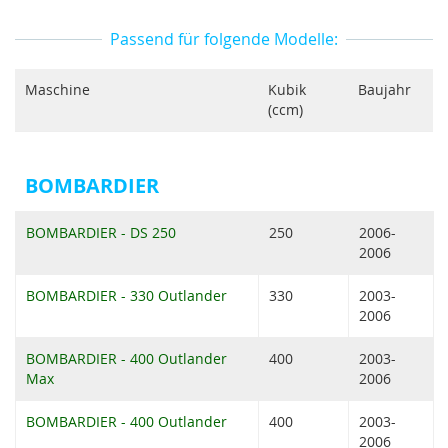
Passend für folgende Modelle:
Maschine
Kubik
Baujahr
(ccm)
BOMBARDIER
BOMBARDIER - DS 250
250
2006-
2006
BOMBARDIER - 330 Outlander
330
2003-
2006
BOMBARDIER - 400 Outlander
400
2003-
Max
2006
BOMBARDIER - 400 Outlander
400
2003-
2006