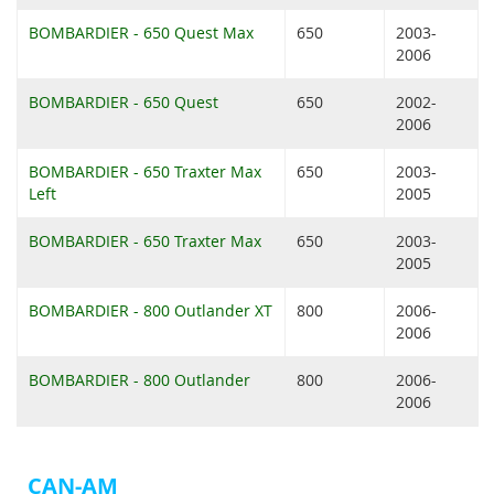
BOMBARDIER - 650 Quest Max
650
2003-
2006
BOMBARDIER - 650 Quest
650
2002-
2006
BOMBARDIER - 650 Traxter Max
650
2003-
Left
2005
BOMBARDIER - 650 Traxter Max
650
2003-
2005
BOMBARDIER - 800 Outlander XT
800
2006-
2006
BOMBARDIER - 800 Outlander
800
2006-
2006
CAN-AM