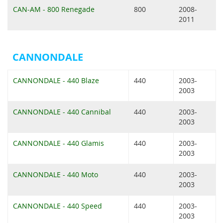
CAN-AM - 800 Renegade
800
2008-
2011
CANNONDALE
CANNONDALE - 440 Blaze
440
2003-
2003
CANNONDALE - 440 Cannibal
440
2003-
2003
CANNONDALE - 440 Glamis
440
2003-
2003
CANNONDALE - 440 Moto
440
2003-
2003
CANNONDALE - 440 Speed
440
2003-
2003