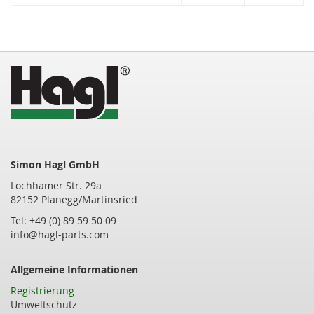
Simon Hagl GmbH
Lochhamer Str. 29a
82152 Planegg/Martinsried
Tel: +49 (0) 89 59 50 09
info@hagl-parts.com
Allgemeine Informationen
Registrierung
Umweltschutz