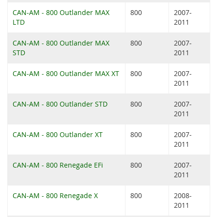
CAN-AM - 800 Outlander MAX
800
2007-
LTD
2011
CAN-AM - 800 Outlander MAX
800
2007-
STD
2011
CAN-AM - 800 Outlander MAX XT
800
2007-
2011
CAN-AM - 800 Outlander STD
800
2007-
2011
CAN-AM - 800 Outlander XT
800
2007-
2011
CAN-AM - 800 Renegade EFi
800
2007-
2011
CAN-AM - 800 Renegade X
800
2008-
2011