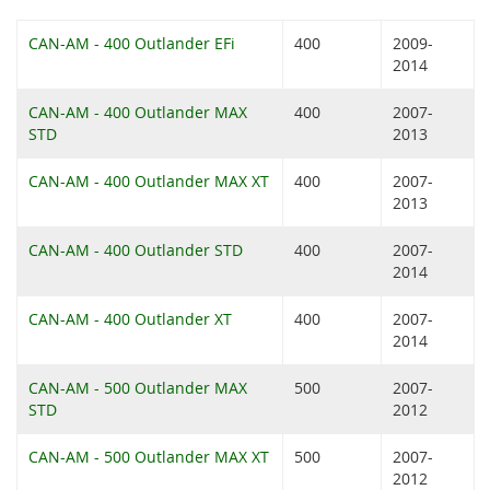
CAN-AM - 400 Outlander EFi
400
2009-
2014
CAN-AM - 400 Outlander MAX
400
2007-
STD
2013
CAN-AM - 400 Outlander MAX XT
400
2007-
2013
CAN-AM - 400 Outlander STD
400
2007-
2014
CAN-AM - 400 Outlander XT
400
2007-
2014
CAN-AM - 500 Outlander MAX
500
2007-
STD
2012
CAN-AM - 500 Outlander MAX XT
500
2007-
2012