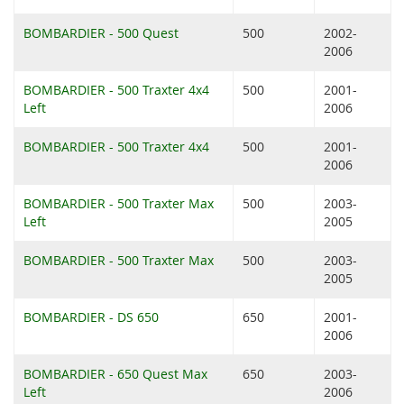
BOMBARDIER - 500 Quest
500
2002-
2006
BOMBARDIER - 500 Traxter 4x4
500
2001-
Left
2006
BOMBARDIER - 500 Traxter 4x4
500
2001-
2006
BOMBARDIER - 500 Traxter Max
500
2003-
Left
2005
BOMBARDIER - 500 Traxter Max
500
2003-
2005
BOMBARDIER - DS 650
650
2001-
2006
BOMBARDIER - 650 Quest Max
650
2003-
Left
2006