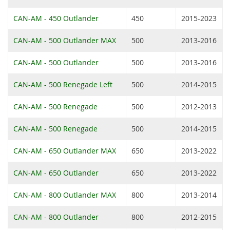
CAN-AM - 450 Outlander
450
2015-2023
CAN-AM - 500 Outlander MAX
500
2013-2016
CAN-AM - 500 Outlander
500
2013-2016
CAN-AM - 500 Renegade Left
500
2014-2015
CAN-AM - 500 Renegade
500
2012-2013
CAN-AM - 500 Renegade
500
2014-2015
CAN-AM - 650 Outlander MAX
650
2013-2022
CAN-AM - 650 Outlander
650
2013-2022
CAN-AM - 800 Outlander MAX
800
2013-2014
CAN-AM - 800 Outlander
800
2012-2015