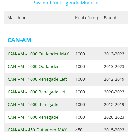
Passend für folgende Modelle:
Maschine
Kubik (ccm)
Baujahr
CAN-AM
CAN-AM - 1000 Outlander MAX
1000
2013-2023
CAN-AM - 1000 Outlander
1000
2013-2023
CAN-AM - 1000 Renegade Left
1000
2012-2019
CAN-AM - 1000 Renegade Left
1000
2020-2023
CAN-AM - 1000 Renegade
1000
2012-2019
CAN-AM - 1000 Renegade
1000
2020-2023
CAN-AM - 450 Outlander MAX
450
2015-2023