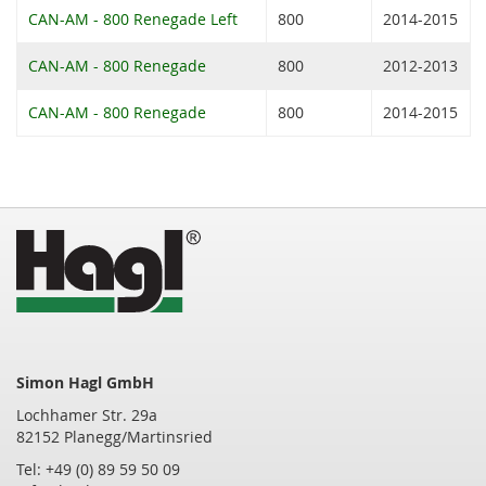
CAN-AM - 800 Renegade Left
800
2014-2015
CAN-AM - 800 Renegade
800
2012-2013
CAN-AM - 800 Renegade
800
2014-2015
Simon Hagl GmbH
Lochhamer Str. 29a
82152 Planegg/Martinsried
Tel: +49 (0) 89 59 50 09