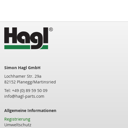
Simon Hagl GmbH
Lochhamer Str. 29a
82152 Planegg/Martinsried
Tel: +49 (0) 89 59 50 09
info@hagl-parts.com
Allgemeine Informationen
Registrierung
Umweltschutz