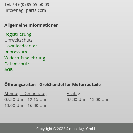
Tel: +49 (0) 89 59 50 09
info@hagl-parts.com
Allgemeine Informationen
Registrierung
Umweltschutz
Downloadcenter
Impressum
Widerrufsbelehrung
Datenschutz
AGB
Öffnungszeiten - Großhandel für Motorradteile
Montag - Donnerstag
Freitag
07:30 Uhr - 12:15 Uhr
07:30 Uhr - 13:00 Uhr
13:00 Uhr - 16:30 Uhr
Copyright © 2022 Simon Hagl GmbH