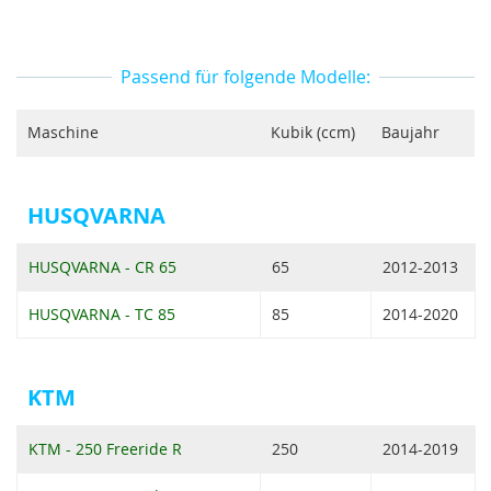
Passend für folgende Modelle:
Maschine
Kubik (ccm)
Baujahr
HUSQVARNA
HUSQVARNA - CR 65
65
2012-2013
HUSQVARNA - TC 85
85
2014-2020
KTM
KTM - 250 Freeride R
250
2014-2019