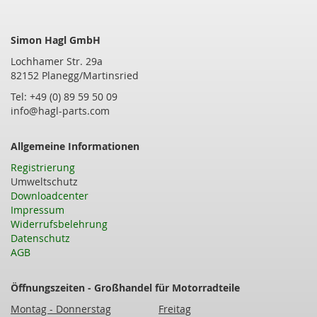
Simon Hagl GmbH
Lochhamer Str. 29a
82152 Planegg/Martinsried
Tel: +49 (0) 89 59 50 09
info@hagl-parts.com
Allgemeine Informationen
Registrierung
Umweltschutz
Downloadcenter
Impressum
Widerrufsbelehrung
Datenschutz
AGB
Öffnungszeiten - Großhandel für Motorradteile
Montag - Donnerstag
Freitag