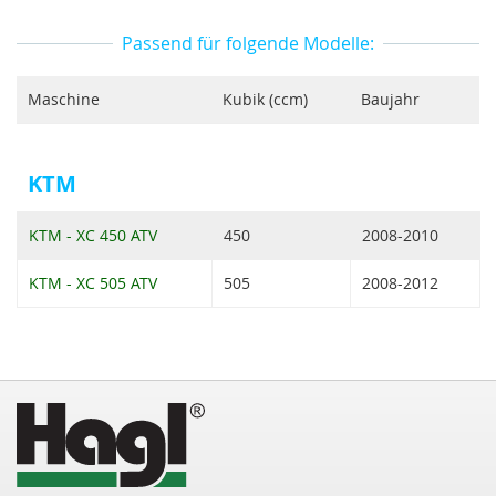
Passend für folgende Modelle:
Maschine
Kubik (ccm)
Baujahr
KTM
KTM - XC 450 ATV
450
2008-2010
KTM - XC 505 ATV
505
2008-2012