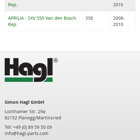
Rep.
2010
APRILIA - SXV 550 Van den Bosch
550
2008-
Rep.
2010
Simon Hagl GmbH
Lochhamer Str. 29a
82152 Planegg/Martinsried
Tel: +49 (0) 89 59 50 09
info@hagl-parts.com