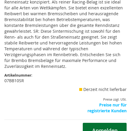
Renneinsatz konzipiert. Als reiner Racing-Belag ist sie ideal
für alle Arten von Wettkämpfen. Sie bietet einen exzellenten
Reibwert bei warmen Bremsscheiben und herausragende
Bremsstabilität bei hohen Betriebstemperaturen, was
konstante Bremsleistungen über die gesamte Renndistanz
gewährleistet. SR: Diese Sintermischung ist sowohl für den
Renn- als auch für den Straßeneinsatz geeignet. Sie zeigt
stabile Reibwerte und hervorragende Leistungen bei hohen
Temperaturen und während der typischen
Verzögerungsphasen im Rennbetrieb. Entscheiden Sie sich
für Brembo Bremsbeläge für maximale Performance und
Zuverlässigkeit im Renneinsatz.
Artikelnummer:
07BB10SR
Derzeit nicht lieferbar
Preise zzgl. USt.
Preise nur für
registrierte Kunden
Anmelden