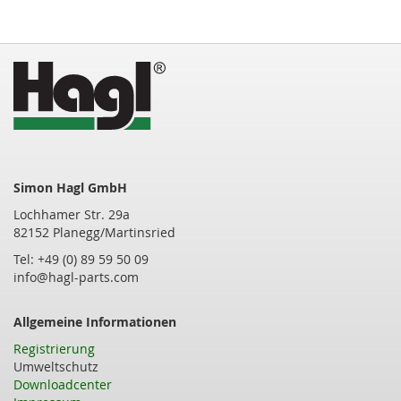
Simon Hagl GmbH
Lochhamer Str. 29a
82152 Planegg/Martinsried
Tel: +49 (0) 89 59 50 09
info@hagl-parts.com
Allgemeine Informationen
Registrierung
Umweltschutz
Downloadcenter