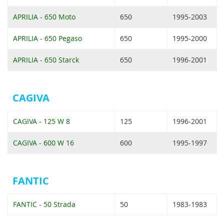
APRILIA - 650 Moto
650
1995-2003
APRILIA - 650 Pegaso
650
1995-2000
APRILIA - 650 Starck
650
1996-2001
CAGIVA
CAGIVA - 125 W 8
125
1996-2001
CAGIVA - 600 W 16
600
1995-1997
FANTIC
FANTIC - 50 Strada
50
1983-1983