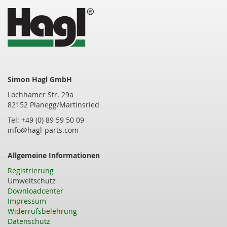
Simon Hagl GmbH
Lochhamer Str. 29a
82152 Planegg/Martinsried
Tel: +49 (0) 89 59 50 09
info@hagl-parts.com
Allgemeine Informationen
Registrierung
Umweltschutz
Downloadcenter
Impressum
Widerrufsbelehrung
Datenschutz