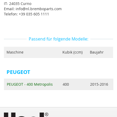
IT- 24035 Curno
Email: info@nl.bremboparts.com
Telefon: +39 035 605 1111
Passend für folgende Modelle:
Maschine
Kubik (ccm)
Baujahr
PEUGEOT
PEUGEOT - 400 Metropolis
400
2015-2016