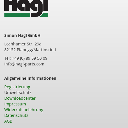
Simon Hagl GmbH
Lochhamer Str. 29a
82152 Planegg/Martinsried
Tel: +49 (0) 89 59 50 09
info@hagl-parts.com
Allgemeine Informationen
Registrierung
Umweltschutz
Downloadcenter
Impressum
Widerrufsbelehrung
Datenschutz
AGB