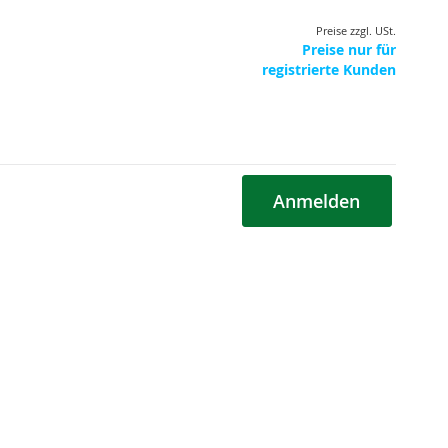
Preise zzgl. USt.
Preise nur für
registrierte Kunden
Anmelden