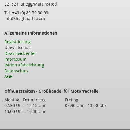
82152 Planegg/Martinsried
Tel: +49 (0) 89 59 50 09
info@hagl-parts.com
Allgemeine Informationen
Registrierung
Umweltschutz
Downloadcenter
Impressum
Widerrufsbelehrung
Datenschutz
AGB
Öffnungszeiten - Großhandel für Motorradteile
Montag - Donnerstag
Freitag
07:30 Uhr - 12:15 Uhr
07:30 Uhr - 13:00 Uhr
13:00 Uhr - 16:30 Uhr