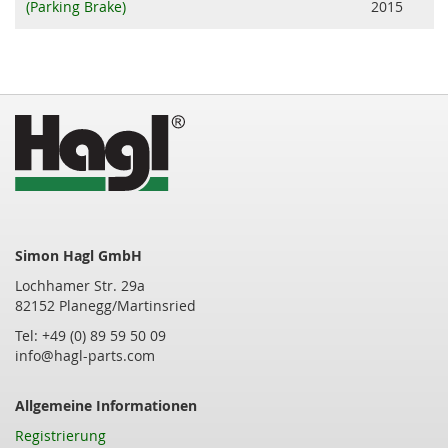
(Parking Brake)
2015
Simon Hagl GmbH
Lochhamer Str. 29a
82152 Planegg/Martinsried
Tel: +49 (0) 89 59 50 09
info@hagl-parts.com
Allgemeine Informationen
Registrierung