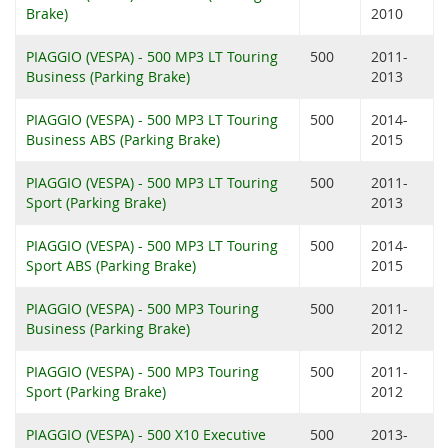
Brake)
2010
PIAGGIO (VESPA) - 500 MP3 LT Touring
500
2011-
Business (Parking Brake)
2013
PIAGGIO (VESPA) - 500 MP3 LT Touring
500
2014-
Business ABS (Parking Brake)
2015
PIAGGIO (VESPA) - 500 MP3 LT Touring
500
2011-
Sport (Parking Brake)
2013
PIAGGIO (VESPA) - 500 MP3 LT Touring
500
2014-
Sport ABS (Parking Brake)
2015
PIAGGIO (VESPA) - 500 MP3 Touring
500
2011-
Business (Parking Brake)
2012
PIAGGIO (VESPA) - 500 MP3 Touring
500
2011-
Sport (Parking Brake)
2012
PIAGGIO (VESPA) - 500 X10 Executive
500
2013-