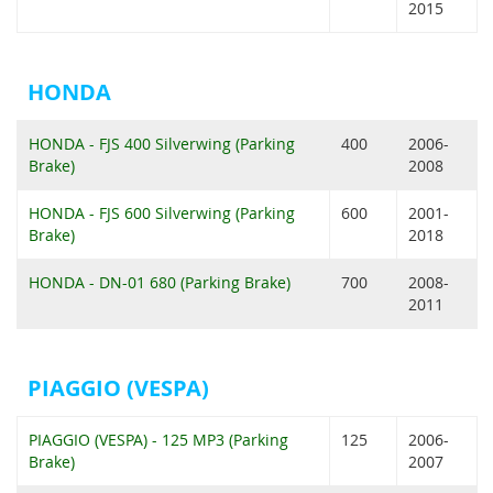
2015
HONDA
HONDA - FJS 400 Silverwing (Parking
400
2006-
Brake)
2008
HONDA - FJS 600 Silverwing (Parking
600
2001-
Brake)
2018
HONDA - DN-01 680 (Parking Brake)
700
2008-
2011
PIAGGIO (VESPA)
PIAGGIO (VESPA) - 125 MP3 (Parking
125
2006-
Brake)
2007