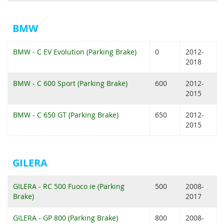
BMW
BMW - C EV Evolution (Parking Brake)
0
2012-
2018
BMW - C 600 Sport (Parking Brake)
600
2012-
2015
BMW - C 650 GT (Parking Brake)
650
2012-
2015
GILERA
GILERA - RC 500 Fuoco ie (Parking
500
2008-
Brake)
2017
GILERA - GP 800 (Parking Brake)
800
2008-