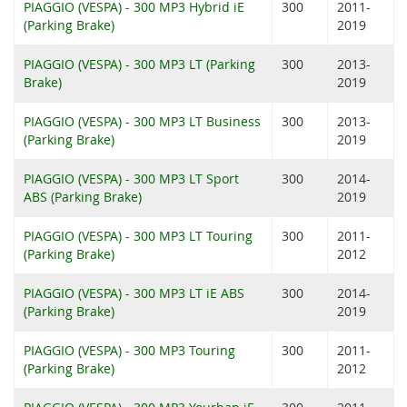
PIAGGIO (VESPA) - 300 MP3 Hybrid iE
300
2011-
(Parking Brake)
2019
PIAGGIO (VESPA) - 300 MP3 LT (Parking
300
2013-
Brake)
2019
PIAGGIO (VESPA) - 300 MP3 LT Business
300
2013-
(Parking Brake)
2019
PIAGGIO (VESPA) - 300 MP3 LT Sport
300
2014-
ABS (Parking Brake)
2019
PIAGGIO (VESPA) - 300 MP3 LT Touring
300
2011-
(Parking Brake)
2012
PIAGGIO (VESPA) - 300 MP3 LT iE ABS
300
2014-
(Parking Brake)
2019
PIAGGIO (VESPA) - 300 MP3 Touring
300
2011-
(Parking Brake)
2012