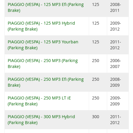
PIAGGIO (VESPA) - 125 MP3 Efi (Parking
125
2008-
Brake)
2011
PIAGGIO (VESPA) - 125 MP3 Hybrid
125
2009-
(Parking Brake)
2012
PIAGGIO (VESPA) - 125 MP3 Yourban
125
2011-
(Parking Brake)
2012
PIAGGIO (VESPA) - 250 MP3 (Parking
250
2006-
Brake)
2007
PIAGGIO (VESPA) - 250 MP3 Efi (Parking
250
2008-
Brake)
2009
PIAGGIO (VESPA) - 250 MP3 LT iE
250
2009-
(Parking Brake)
2009
PIAGGIO (VESPA) - 300 MP3 Hybrid
300
2011-
(Parking Brake)
2012