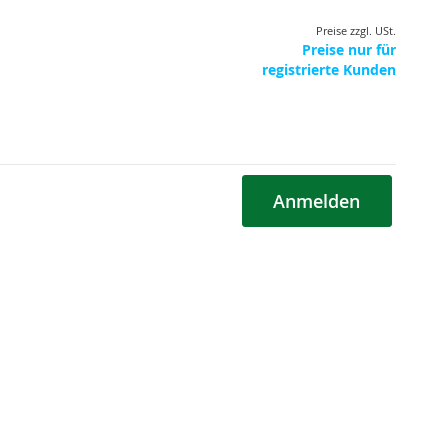
Preise zzgl. USt.
Preise nur für
registrierte Kunden
Anmelden