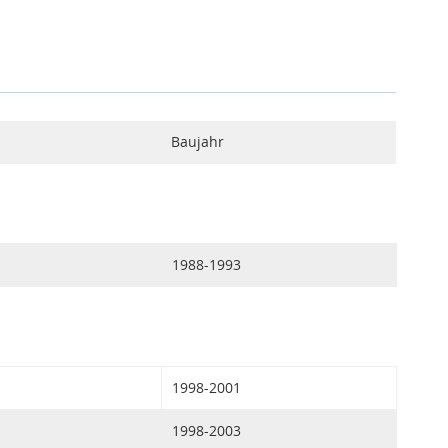
Baujahr
1988-1993
1998-2001
1998-2003