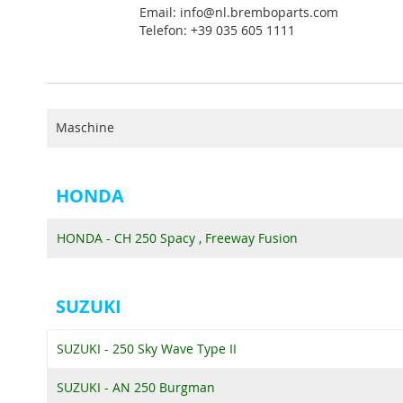
Email: info@nl.bremboparts.com
Telefon: +39 035 605 1111
Maschine
HONDA
HONDA - CH 250 Spacy , Freeway Fusion
SUZUKI
SUZUKI - 250 Sky Wave Type II
SUZUKI - AN 250 Burgman