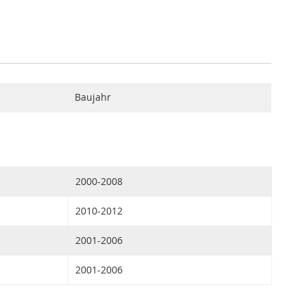
Baujahr
2000-2008
2010-2012
2001-2006
2001-2006