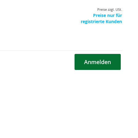
Preise zzgl. USt.
Preise nur für
registrierte Kunden
Anmelden