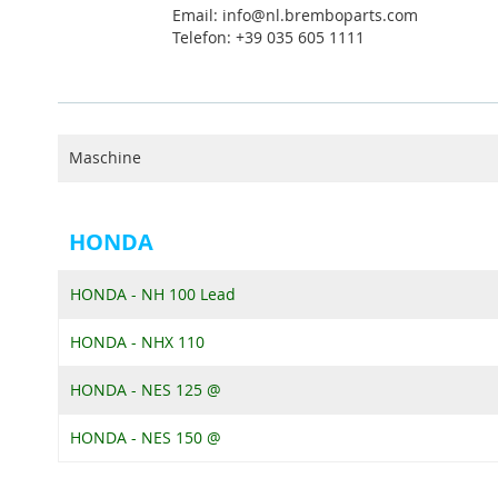
Email: info@nl.bremboparts.com
Telefon: +39 035 605 1111
Maschine
HONDA
HONDA - NH 100 Lead
HONDA - NHX 110
HONDA - NES 125 @
HONDA - NES 150 @