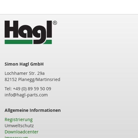
Simon Hagl GmbH
Lochhamer Str. 29a
82152 Planegg/Martinsried
Tel: +49 (0) 89 59 50 09
info@hagl-parts.com
Allgemeine Informationen
Registrierung
Umweltschutz
Downloadcenter
Impressum