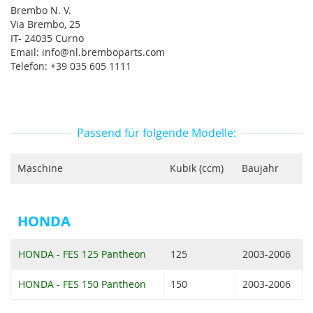
Brembo N. V.
Via Brembo, 25
IT- 24035 Curno
Email: info@nl.bremboparts.com
Telefon: +39 035 605 1111
Passend für folgende Modelle:
Maschine
Kubik (ccm)
Baujahr
HONDA
HONDA - FES 125 Pantheon
125
2003-2006
HONDA - FES 150 Pantheon
150
2003-2006