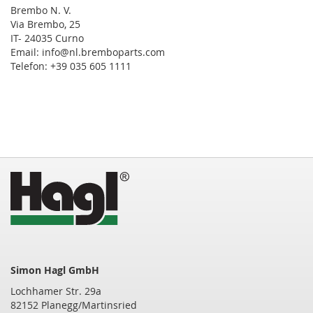
Brembo N. V.
Via Brembo, 25
IT- 24035 Curno
Email: info@nl.bremboparts.com
Telefon: +39 035 605 1111
Simon Hagl GmbH
Lochhamer Str. 29a
82152 Planegg/Martinsried