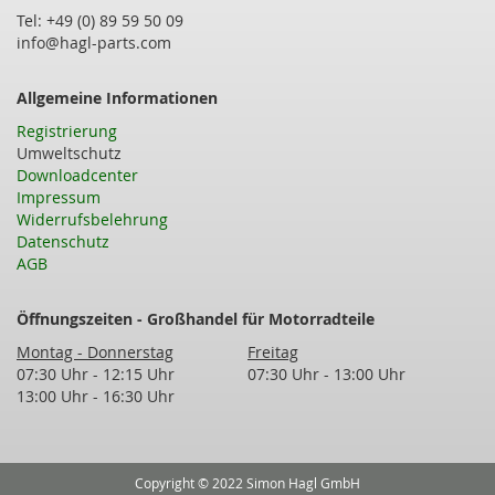
Tel: +49 (0) 89 59 50 09
info@hagl-parts.com
Allgemeine Informationen
Registrierung
Umweltschutz
Downloadcenter
Impressum
Widerrufsbelehrung
Datenschutz
AGB
Öffnungszeiten - Großhandel für Motorradteile
Montag - Donnerstag
Freitag
07:30 Uhr - 12:15 Uhr
07:30 Uhr - 13:00 Uhr
13:00 Uhr - 16:30 Uhr
Copyright © 2022 Simon Hagl GmbH