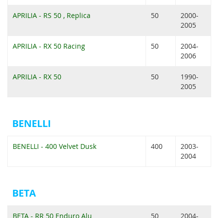
APRILIA - RS 50 , Replica
50
2000-
2005
APRILIA - RX 50 Racing
50
2004-
2006
APRILIA - RX 50
50
1990-
2005
BENELLI
BENELLI - 400 Velvet Dusk
400
2003-
2004
BETA
BETA - RR 50 Enduro Alu
50
2004-