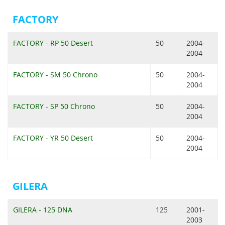
FACTORY
FACTORY - RP 50 Desert
50
2004-
2004
FACTORY - SM 50 Chrono
50
2004-
2004
FACTORY - SP 50 Chrono
50
2004-
2004
FACTORY - YR 50 Desert
50
2004-
2004
GILERA
GILERA - 125 DNA
125
2001-
2003