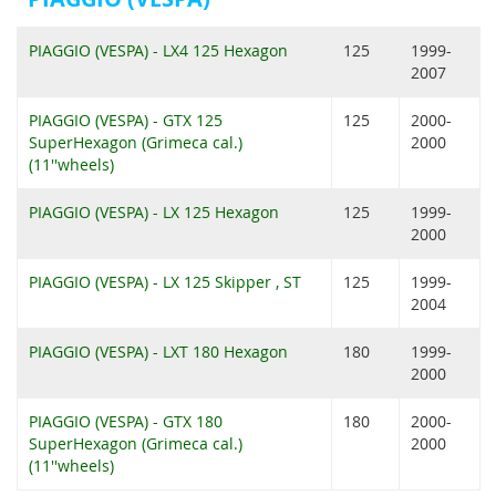
PIAGGIO (VESPA) - LX4 125 Hexagon
125
1999-
2007
PIAGGIO (VESPA) - GTX 125
125
2000-
SuperHexagon (Grimeca cal.)
2000
(11''wheels)
PIAGGIO (VESPA) - LX 125 Hexagon
125
1999-
2000
PIAGGIO (VESPA) - LX 125 Skipper , ST
125
1999-
2004
PIAGGIO (VESPA) - LXT 180 Hexagon
180
1999-
2000
PIAGGIO (VESPA) - GTX 180
180
2000-
SuperHexagon (Grimeca cal.)
2000
(11''wheels)