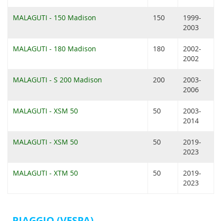
MALAGUTI - 150 Madison
150
1999-
2003
MALAGUTI - 180 Madison
180
2002-
2002
MALAGUTI - S 200 Madison
200
2003-
2006
MALAGUTI - XSM 50
50
2003-
2014
MALAGUTI - XSM 50
50
2019-
2023
MALAGUTI - XTM 50
50
2019-
2023
PIAGGIO (VESPA)