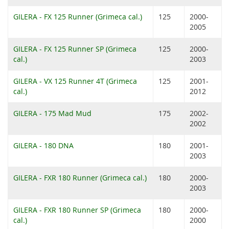
GILERA - FX 125 Runner (Grimeca cal.)
125
2000-
2005
GILERA - FX 125 Runner SP (Grimeca
125
2000-
cal.)
2003
GILERA - VX 125 Runner 4T (Grimeca
125
2001-
cal.)
2012
GILERA - 175 Mad Mud
175
2002-
2002
GILERA - 180 DNA
180
2001-
2003
GILERA - FXR 180 Runner (Grimeca cal.)
180
2000-
2003
GILERA - FXR 180 Runner SP (Grimeca
180
2000-
cal.)
2000