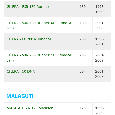
GILERA - FXR 180 Runner
180
1998-
1999
GILERA - VXR 180 Runner 4T (Grimeca
180
2001-
cal.)
2008
GILERA - FX 200 Runner SP
200
1998-
2001
GILERA - VXR 200 Runner 4T (Grimeca
200
2001-
cal.)
2009
GILERA - 50 DNA
50
2001-
2007
MALAGUTI
MALAGUTI - R 125 Madison
125
1999-
2009