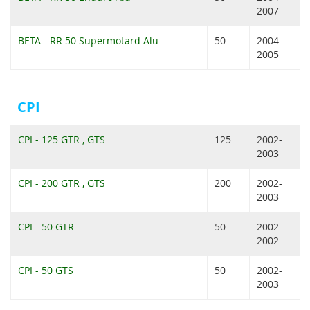
2007
BETA - RR 50 Supermotard Alu
50
2004-
2005
CPI
CPI - 125 GTR , GTS
125
2002-
2003
CPI - 200 GTR , GTS
200
2002-
2003
CPI - 50 GTR
50
2002-
2002
CPI - 50 GTS
50
2002-
2003