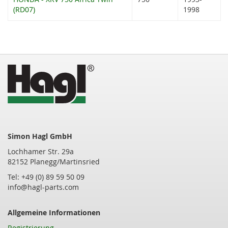
(RD07)
1998
Simon Hagl GmbH
Lochhamer Str. 29a
82152 Planegg/Martinsried
Tel: +49 (0) 89 59 50 09
info@hagl-parts.com
Allgemeine Informationen
Registrierung